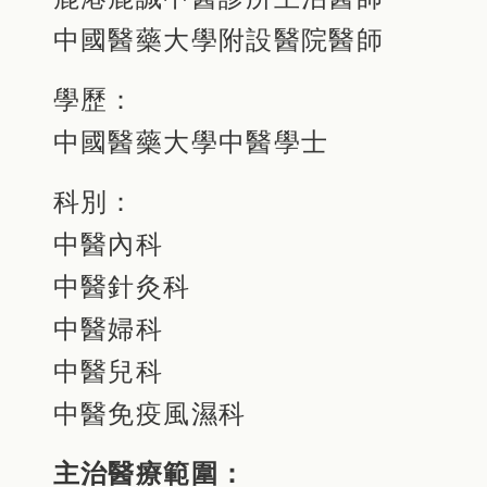
中國醫藥大學附設醫院醫師
學歷：
中國醫藥大學中醫學士
科別：
中醫內科
中醫針灸科
中醫婦科
中醫兒科
中醫免疫風濕科
主治醫療範圍：