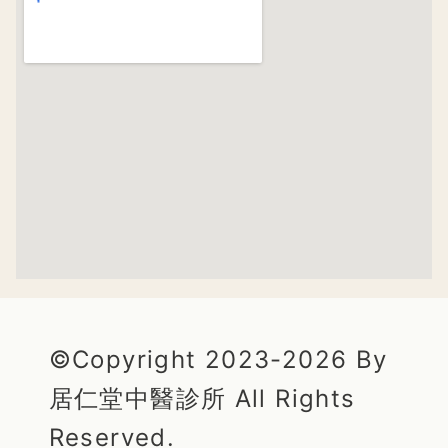
©Copyright 2023-2026 By
居仁堂中醫診所 All Rights
Reserved.