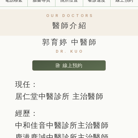
OUR DOCTORS
醫師介紹
郭育婷 中醫師
DR. KUO
線上預約
現任：
居仁堂中醫診所 主治醫師
經歷：
中和佳音中醫診所主治醫師
鹿港鹿誠中醫診所主治醫師