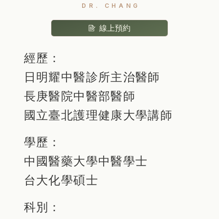
DR. CHANG
線上預約
經歷：
日明耀中醫診所主治醫師
長庚醫院中醫部醫師
國立臺北護理健康大學講師
學歷：
中國醫藥大學中醫學士
台大化學碩士
科別：