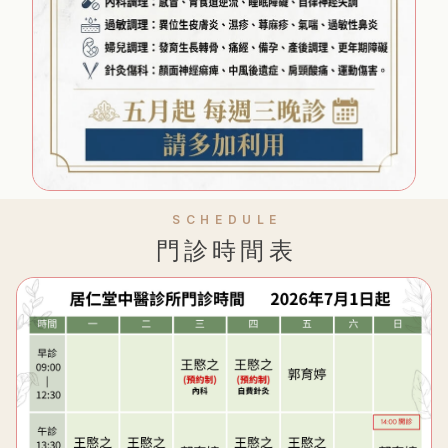
SCHEDULE
門診時間表