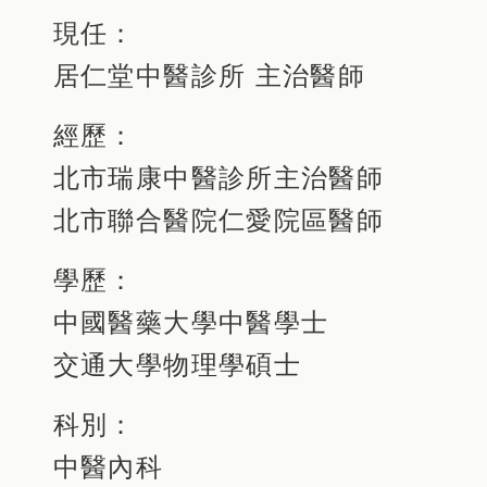
現任：
居仁堂中醫診所 主治醫師
經歷：
北市瑞康中醫診所主治醫師
北市聯合醫院仁愛院區醫師
學歷：
中國醫藥大學中醫學士
交通大學物理學碩士
科別：
中醫內科